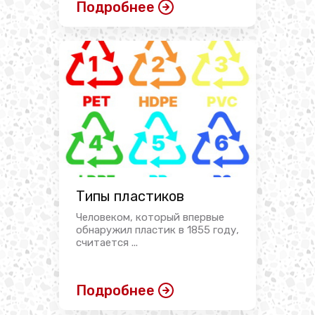
Подробнее
Типы пластиков
Человеком, который впервые
обнаружил пластик в 1855 году,
считается ...
Подробнее