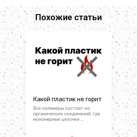
Похожие статьи
Какой пластик не горит
Все полимеры состоят из
органических соединений, где
мономерные цепочки ...