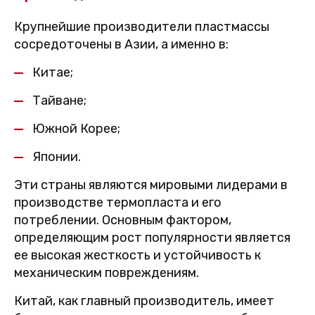
Крупнейшие производители пластмассы
сосредоточены в Азии, а именно в:
Китае;
Тайване;
Южной Корее;
Японии.
Эти страны являются мировыми лидерами в
производстве термопласта и его
потреблении. Основным фактором,
определяющим рост популярности является
ее высокая жесткость и устойчивость к
механическим повреждениям.
Китай, как главный производитель, имеет