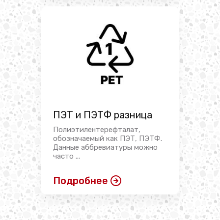
ПЭТ и ПЭТФ разница
Полиэтилентерефталат,
обозначаемый как ПЭТ, ПЭТФ.
Данные аббревиатуры можно
часто ...
Подробнее