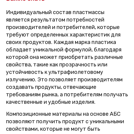
Индивидуальный состав пластмассы
является результатом потребностей
производителей и потребителей, которые
требуют определенных характеристик для
своих продуктов. Каждая марка пластика
обладает уникальной формулой, благодаря
которой она может приобретать различные
свойства, такие как прозрачность или
устойчивость к ультрафиолетовому
излучению. Это позволяет производителям
создавать продукты, отвечающие
требованиям рынка, а потребителям получать
качественные и удобные изделия.
Композиционные материалы на основе АБС
позволяют получить продукт с уникальными
свойствами, которые не могут быть