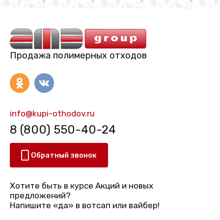
Продажа полимерных отходов
info@kupi-othodov.ru
8 (800) 550-40-24
Обратный звонок
Хотите быть в курсе Акций и новых
предложений?
Напишите «да» в вотсап или вайбер!