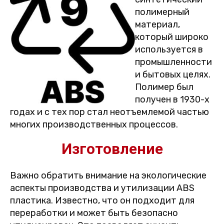
полимерный
материал,
который широко
используется в
промышленности
и бытовых целях.
Полимер был
получен в 1930-х
годах и с тех пор стал неотъемлемой частью
многих производственных процессов.
Изготовление
Важно обратить внимание на экологические
аспекты производства и утилизации ABS
пластика. Известно, что он подходит для
переработки и может быть безопасно