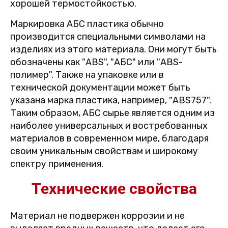
хорошей термостойкостью.
Маркировка АБС пластика обычно
производится специальными символами на
изделиях из этого материала. Они могут быть
обозначены как "ABS", "АБС" или "ABS-
полимер". Также на упаковке или в
технической документации может быть
указана марка пластика, например, "ABS757".
Таким образом, АБС сырье является одним из
наиболее универсальных и востребованных
материалов в современном мире, благодаря
своим уникальным свойствам и широкому
спектру применения.
Технические свойства
Материал не подвержен коррозии и не