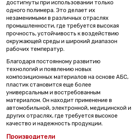
достигнуты при использовании только
одного полимера. Это делает их
незаменимыми в различных отраслях
промышленности, где требуется высокая
прочность, устойчивость к воздействию
окружающей среды и широкий диапазон
рабочих температур.
Благодаря постоянному развитию
технологий и появлению новых
композиционных материалов на основе АБС,
пластик становится еще более
универсальным и востребованным
материалом. Он находит применение в
автомобильной, электронной, медицинской и
других отраслях, где требуется высокое
качество и надежность продукции.
Производители