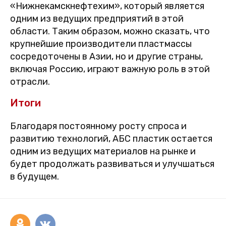
«Нижнекамскнефтехим», который является
одним из ведущих предприятий в этой
области. Таким образом, можно сказать, что
крупнейшие производители пластмассы
сосредоточены в Азии, но и другие страны,
включая Россию, играют важную роль в этой
отрасли.
Итоги
Благодаря постоянному росту спроса и
развитию технологий, АБС пластик остается
одним из ведущих материалов на рынке и
будет продолжать развиваться и улучшаться
в будущем.