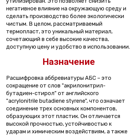
утилизирован. Это позволяет снизить
негативное влияние на окружающую среду и
сделать производство более экологически
чистым. В целом, рассматриваемый
термопласт, это уникальный материал,
сочетающий в себе высокие качества,
доступную цену и удобство в использовании.
Назначение
Расшифровка аббревиатуры АБС – это
сокращение от слов "акрилонитрил-
бутадиен-стирол" от английского
"acrylonitrile butadiene styrene", что означает
соединение трех основных компонентов,
образующих этот пластик. Он отличается
высокой прочностью, устойчивостью к
ударам и химическим воздействиям, а также