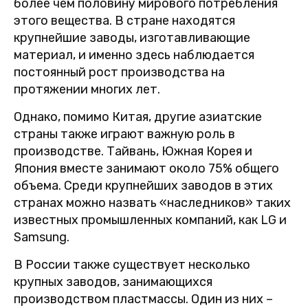
более чем половину мирового потребления
этого вещества. В стране находятся
крупнейшие заводы, изготавливающие
материал, и именно здесь наблюдается
постоянный рост производства на
протяжении многих лет.
Однако, помимо Китая, другие азиатские
страны также играют важную роль в
производстве. Тайвань, Южная Корея и
Япония вместе занимают около 75% общего
объема. Среди крупнейших заводов в этих
странах можно назвать «наследников» таких
известных промышленных компаний, как LG и
Samsung.
В России также существует несколько
крупных заводов, занимающихся
производством пластмассы. Один из них –