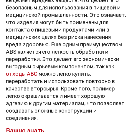
выделяет вредных веществ, что делает его
безопасным для использования в пищевой и
медицинской промышленности. Это означает,
что изделия могут быть применены для
контакта с пищевыми продуктами или в
медицинских целях без риска нанесения
вреда здоровью. Еще одним преимуществом
ABS является его легкость обработки и
переработки. Это делает его экономически
выгодным сырьевым компонентом, так как
отходы АБС
можно легко купить,
переработать и использовать повторно в
качестве вторсырья. Кроме того, полимер
легко окрашивается и имеет хорошую
адгезию к другим материалам, что позволяет
создавать сложные конструкции и
соединения.
Важно знать