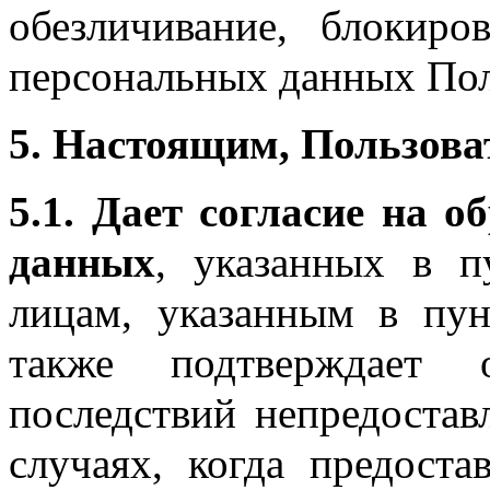
обезличивание, блокиро
персональных данных Пол
5. Настоящим, Пользоват
5.1. Дает согласие на 
данных
, указанных в п
лицам, указанным в пун
также подтверждает 
последствий непредостав
случаях, когда предоста