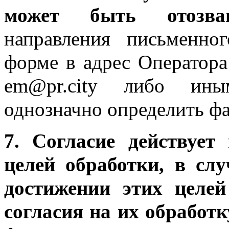
может быть отозв
направления письменно
форме в адрес Оператора
em@pr.city либо ины
однозначно определить фа
7. Согласие действует
целей обработки, в сл
достижении этих целе
согласия на их обработк