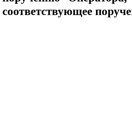
соответствующее поручен