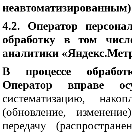
неавтоматизированным) 
4.2.
Оператор персона
обработку в том числ
аналитики «Яндекс.Мет
В процессе обработ
Оператор вправе осу
систематизацию, накоп
(обновление, изменение)
передачу (распространен