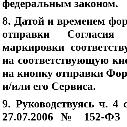
федеральным законом.
8. Датой и временем фо
отправки Согласия
п
маркировки соответст
на соответствующую кн
на кнопку отправки Фо
и/или его Сервиса.
9. Руководствуясь ч. 4 
27.07.2006 № 152-ФЗ