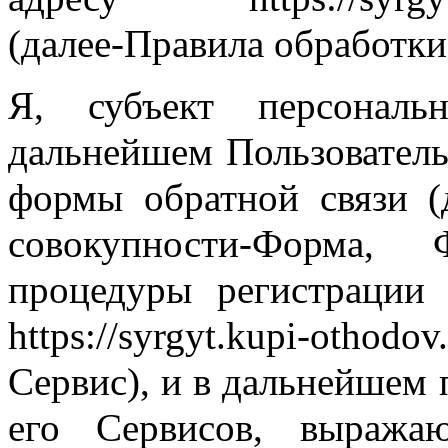
(далее-Правила обработки
Я, субъект персонал
дальнейшем Пользователь
формы обратной связи (
совокупности-Форма,
процедуры регистрации 
https://syrgyt.kupi-othodo
Сервис), и в дальнейшем 
его Сервисов, выража