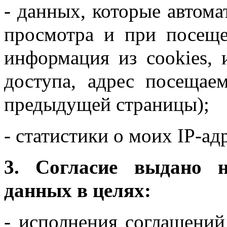
- данных, которые автома
просмотра и при посеще
информация из cookies, 
доступа, адрес посещае
предыдущей страницы);
- статистики о моих IP-ад
3. Согласие выдано н
данных в целях:
- исполнения соглашений