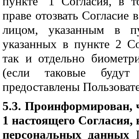
пункте 1 Согласия, в 
праве отозвать Согласие 
лицом, указанным в п
указанных в пункте 2 С
так и отдельно биометр
(если таковые будут
предоставлены Пользовате
5.3. Проинформирован, 
1 настоящего Согласия,
персональных данных
П