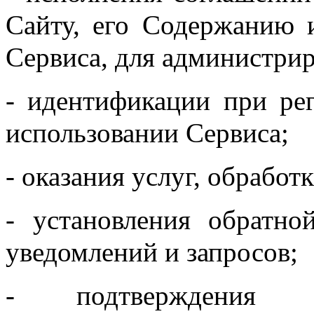
Сайту, его Содержанию 
Сервиса, для администрир
- идентификации при ре
использовании Сервиса;
- оказания услуг, обработк
- установления обратно
уведомлений и запросов;
- подтверждения п