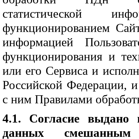
статистической ин
функционированием Сайт
информацией Пользова
функционирования и тех
или его Сервиса и исполн
Российской Федерации, и
с ним Правилами обработ
4.1.
Согласие выдано 
данных смешанным 