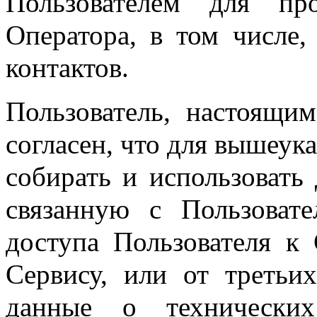
Пользователем для пр
Оператора, в том числе
контактов.
Пользователь, настоящим
согласен, что для вышеук
собирать и использоват
связанную с Пользоват
доступа Пользователя к
Сервису, или от треть
данные о технических