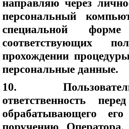
направляю через лично
персональный компью
специальной форм
соответствующих 
прохождении процедуры
персональные данные.
10. Пользователь
ответственность пер
обрабатывающего его
поручению Оператора,