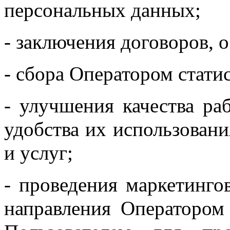
персональных данных;
- заключения договоров, 
- сбора Оператором стати
- улучшения качества ра
удобства их использовани
и услуг;
- проведения маркетинго
направления Оператором