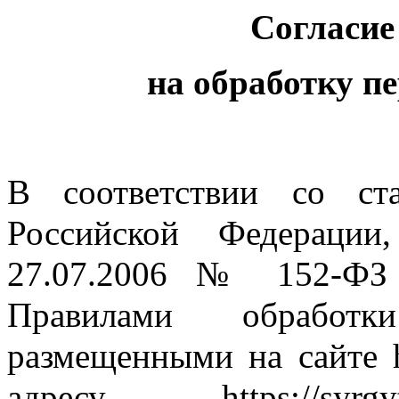
Согласие
на обработку 
В соответствии со ст
Российской Федерации
27.07.2006 № 152-ФЗ 
Правилами обработк
размещенными на сайте htt
адресу
https://syrg