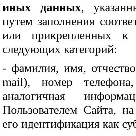
иных данных
, указан
путем заполнения соотве
или прикрепленных к
следующих категорий:
- фамилия, имя, отчество
mail), номер телефона
аналогичная информ
Пользователем Сайта, н
его идентификация как су