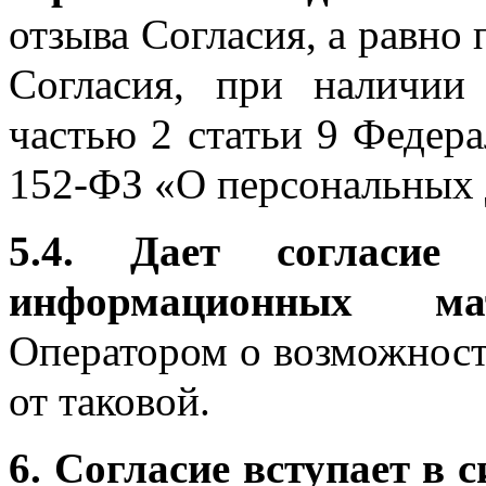
отзыва Согласия, а равно 
Согласия, при наличии
частью 2 статьи 9 Федера
152-ФЗ «О персональных
5.4. Дает согласие
информационных м
Оператором о возможност
от таковой.
6. Согласие вступает в 