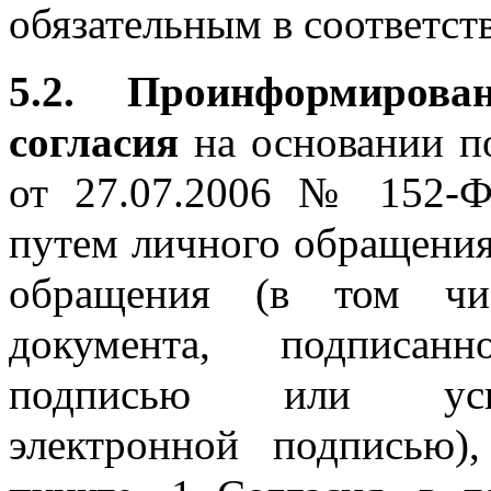
обязательным в соответст
5.2. Проинформиров
согласия
на основании п
от 27.07.2006 № 152-
путем личного обращения
обращения (в том чи
документа, подписан
подписью или усиле
электронной подписью