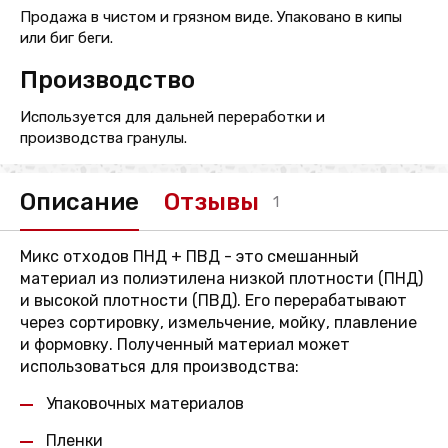
Продажа в чистом и грязном виде. Упаковано в кипы
или биг беги.
Производство
Используется для дальней переработки и
производства гранулы.
Описание
Отзывы
1
Микс отходов ПНД + ПВД - это смешанный
материал из полиэтилена низкой плотности (ПНД)
и высокой плотности (ПВД). Его перерабатывают
через сортировку, измельчение, мойку, плавление
и формовку. Полученный материал может
использоваться для производства:
Упаковочных материалов
Пленки