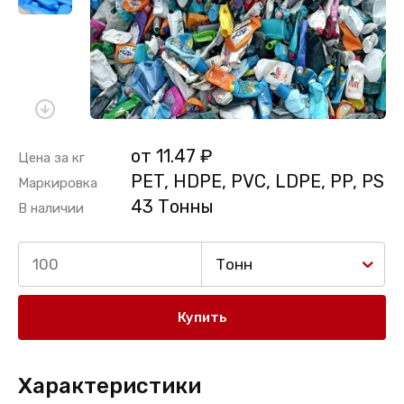
от 11.47 ₽
Цена за кг
PET, HDPE, PVC, LDPE, PP, PS
Маркировка
43 Тонны
В наличии
Тонн
Купить
Характеристики