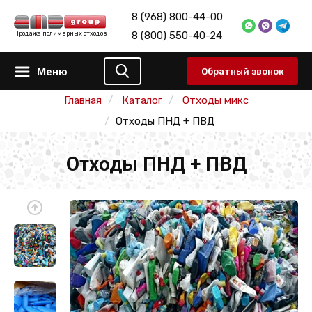
8 (968) 800-44-00
8 (800) 550-40-24
Продажа полимерных отходов
Меню
Обратный звонок
Главная
Каталог
Отходы микс
Отходы ПНД + ПВД
Отходы ПНД + ПВД