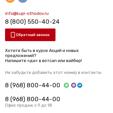
info@kupi-othodov.ru
8 (800) 550-40-24
Обратный звонок
Хотите быть в курсе Акций и новых
предложений?
Напишите «да» в вотсап или вайбер!
Не забудьте добавить этот номер в контакты
8 (968) 800-44-00
8 (968) 800-44-00
Офис продаж с 9 до 18