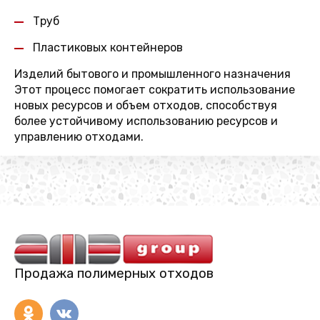
Труб
Пластиковых контейнеров
Изделий бытового и промышленного назначения
Этот процесс помогает сократить использование
новых ресурсов и объем отходов, способствуя
более устойчивому использованию ресурсов и
управлению отходами.
Продажа полимерных отходов