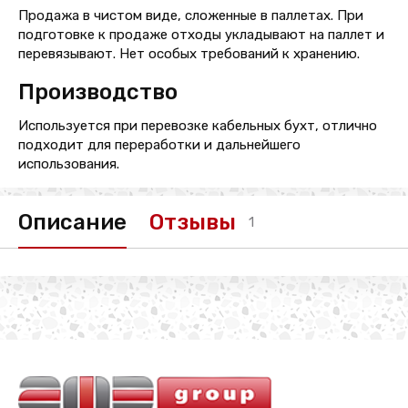
Продажа в чистом виде, сложенные в паллетах. При
подготовке к продаже отходы укладывают на паллет и
перевязывают. Нет особых требований к хранению.
Производство
Используется при перевозке кабельных бухт, отлично
подходит для переработки и дальнейшего
использования.
Описание
Отзывы
1