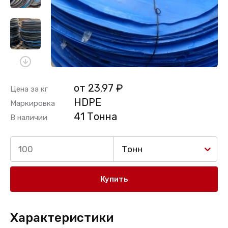
от 23.97 ₽
Цена за кг
HDPE
Маркировка
41 Тонна
В наличии
Тонн
Купить
Характеристики