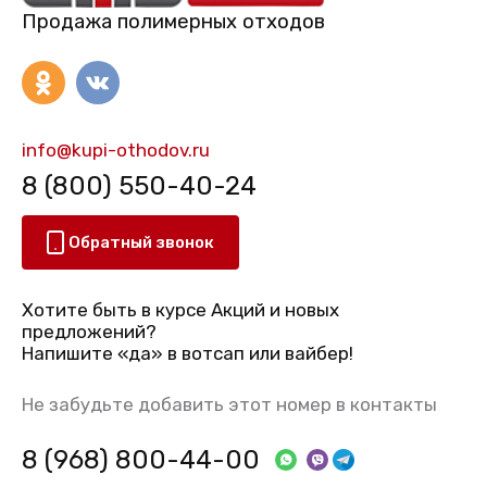
Продажа полимерных отходов
info@kupi-othodov.ru
8 (800) 550-40-24
Обратный звонок
Хотите быть в курсе Акций и новых
предложений?
Напишите «да» в вотсап или вайбер!
Не забудьте добавить этот номер в контакты
8 (968) 800-44-00