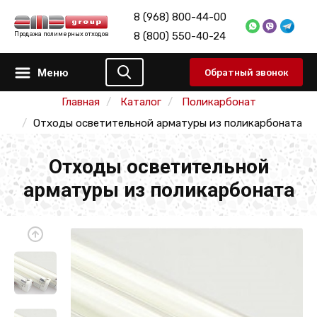
8 (968) 800-44-00
8 (800) 550-40-24
Продажа полимерных отходов
Меню
Обратный звонок
Главная
Каталог
Поликарбонат
Отходы осветительной арматуры из поликарбоната
Отходы осветительной
арматуры из поликарбоната