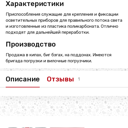
Характеристики
Приспособления служащие для крепления и фиксации
осветительных приборов для правильного потока света
и изготовленные из пластика поликарбоната. Отлично
подходят для дальнейшей переработки.
Производство
Продажа в кипах, биг бэгах, на поддонах. Имеются
бригада погрузки и вилочные погрузчики.
Описание
Отзывы
1