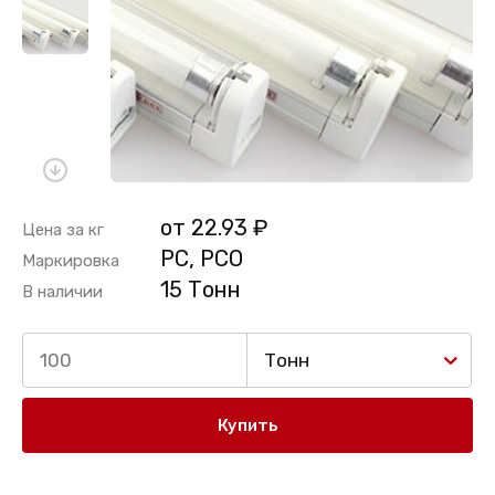
от 22.93 ₽
Цена за кг
PC, PCO
Маркировка
15 Тонн
В наличии
Тонн
Купить