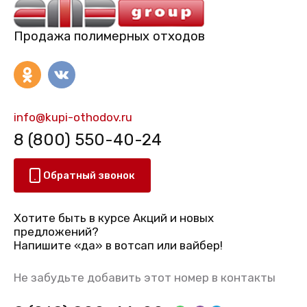
Продажа полимерных отходов
info@kupi-othodov.ru
8 (800) 550-40-24
Обратный звонок
Хотите быть в курсе Акций и новых
предложений?
Напишите «да» в вотсап или вайбер!
Не забудьте добавить этот номер в контакты