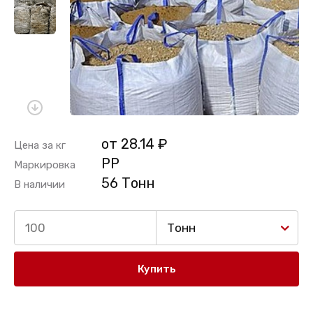
от 28.14 ₽
Цена за кг
PP
Маркировка
56 Тонн
В наличии
Тонн
Купить