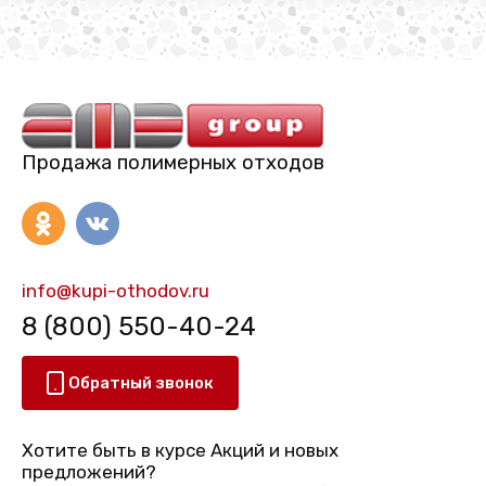
Продажа полимерных отходов
info@kupi-othodov.ru
8 (800) 550-40-24
Обратный звонок
Хотите быть в курсе Акций и новых
предложений?