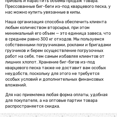
прибыль и нарастить объемы продаж товара.
Прессованные биг-беги из-под кварцевого песка, у
нас можно купить увязанные в кипы.
Наша организация способна обеспечить клиента
любым количеством вторсырья, при этом
минимальный его объем — это единица завеса, что
в среднем равно 300 кг отходов. Мы пользуемся
собственными погрузчиками, роклами и бригадами
грузчиков и берем осуществление погрузочных
работ на себя, тем самым избавляя клиентов от
лишних хлопот. Хранение биг-бэгов из-под
кварцевого песка также не доставит вам особых
неудобств, поскольку для этого не требуется
особых условий и дополнительных финансовых
вложений.
Для нас приемлема любая форма оплаты, удобная
для покупателя, а на оптовые партии товара
распространяется скидка.