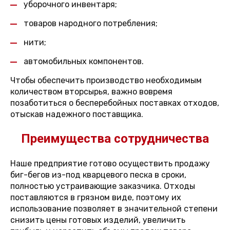
уборочного инвентаря;
товаров народного потребления;
нити;
автомобильных компонентов.
Чтобы обеспечить производство необходимым
количеством вторсырья, важно вовремя
позаботиться о бесперебойных поставках отходов,
отыскав надежного поставщика.
Преимущества сотрудничества
Наше предприятие готово осуществить продажу
биг-бегов из-под кварцевого песка в сроки,
полностью устраивающие заказчика. Отходы
поставляются в грязном виде, поэтому их
использование позволяет в значительной степени
снизить цены готовых изделий, увеличить