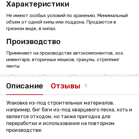
Характеристики
Не имеют особых условий по хранению. Минимальный
объем от одной кипы или поддона. Продаются в
грязном виде, в кипах.
Производство
Применяют на производстве автокомпонентов, хоз.
инвентаря, вторичных мешков, гранулы, стреппинг
ленты
Описание
Отзывы
1
Упаковка из-под строительных материалов,
например, биг бэги из-под кварцевого песка, хоть и
является отходом, но также пригодна для
переработки и использования на повторном
производстве: