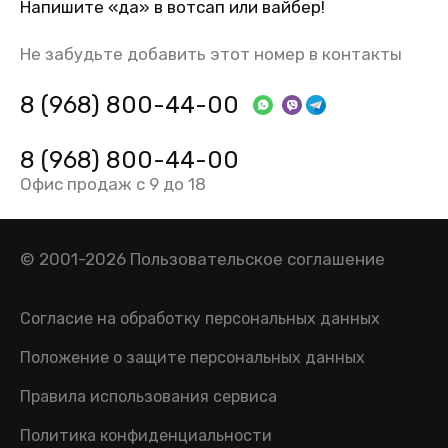
Напишите «да» в вотсап или вайбер!
Не забудьте добавить этот номер в контакты
8 (968) 800-44-00
8 (968) 800-44-00
Офис продаж с 9 до 18
© 2001-2026
Пользовательское соглашение
Согласие на обработку персональных данных
Положение о защите персональных данных
Правила использования сервиса
Политика конфиденциальности